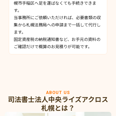
幌市手稲区へ足を運ばなくても手続きできま
す。
当事務所にご依頼いただければ、必要書類の収
集から札幌法務局への申請まで一括して代行し
ます。
固定資産税の納税通知書など、お手元の資料の
ご確認だけで概算のお見積りが可能です。
ABOUT US
司法書士法人中央ライズアクロス
札幌とは？