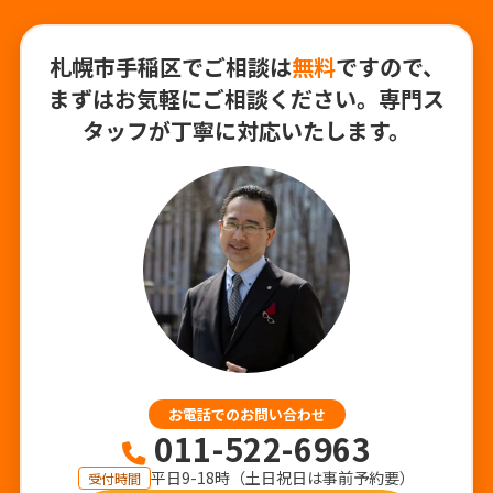
札幌市手稲区でご相談は
無料
ですので、
まずはお気軽にご相談ください。専門ス
タッフが丁寧に対応いたします。
お電話でのお問い合わせ
011-522-6963
平日9-18時（土日祝日は事前予約要）
受付時間