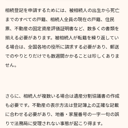
相続登記を申請するためには、被相続人の出生から死亡
までのすべての戸籍、相続人全員の現在の戸籍、住民
票、不動産の固定資産評価証明書など、数多くの書類を
揃える必要があります。被相続人が転籍を繰り返してい
る場合は、全国各地の役所に請求する必要があり、郵送
でのやりとりだけでも数週間かかることは珍しくありま
せん。
さらに、相続人が複数いる場合は遺産分割協議書の作成
も必要です。不動産の表示方法は登記簿上の正確な記載
に合わせる必要があり、地番・家屋番号の一字一句の誤
りで法務局に受理されない事態が起こり得ます。