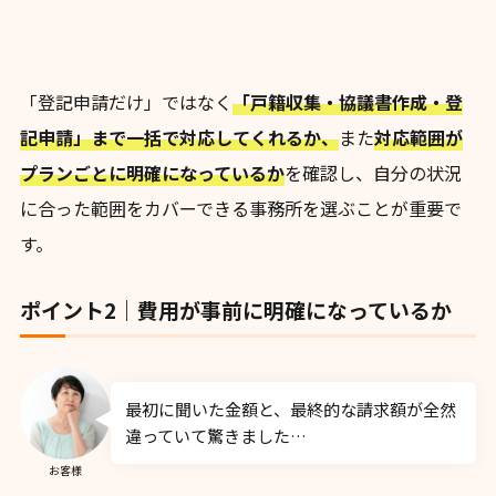
「登記申請だけ」ではなく
「戸籍収集・協議書作成・登
記申請」まで一括で対応してくれるか、
また
対応範囲が
プランごとに明確になっているか
を確認し、自分の状況
に合った範囲をカバーできる事務所を選ぶことが重要で
す。
ポイント2｜費用が事前に明確になっているか
最初に聞いた金額と、最終的な請求額が全然
違っていて驚きました…
お客様