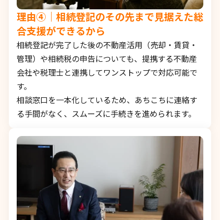
理由④｜相続登記のその先まで見据えた総
合支援ができるから
相続登記が完了した後の不動産活用（売却・賃貸・
管理）や相続税の申告についても、提携する不動産
会社や税理士と連携してワンストップで対応可能で
す。
相談窓口を一本化しているため、あちこちに連絡す
る手間がなく、スムーズに手続きを進められます。