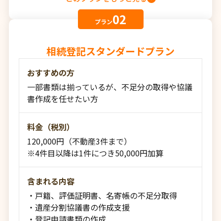
02
プラン
相続登記スタンダードプラン
おすすめの方
一部書類は揃っているが、不足分の取得や協議
書作成を任せたい方
料金（税別）
120,000円（不動産3件まで）
※4件目以降は1件につき50,000円加算
含まれる内容
・戸籍、評価証明書、名寄帳の不足分取得
・遺産分割協議書の作成支援
・登記申請書類の作成