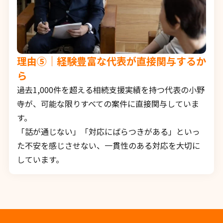
理由⑤｜経験豊富な代表が直接関与するか
ら
過去1,000件を超える相続支援実績を持つ代表の小野
寺が、可能な限りすべての案件に直接関与していま
す。
「話が通じない」「対応にばらつきがある」といっ
た不安を感じさせない、一貫性のある対応を大切に
しています。