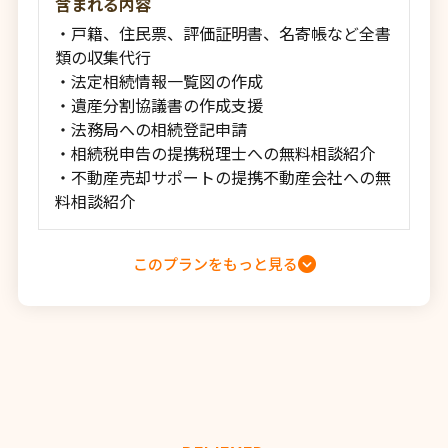
含まれる内容
・戸籍、住民票、評価証明書、名寄帳など全書
類の収集代行
・法定相続情報一覧図の作成
・遺産分割協議書の作成支援
・法務局への相続登記申請
・相続税申告の提携税理士への無料相談紹介
・不動産売却サポートの提携不動産会社への無
料相談紹介
このプランをもっと見る