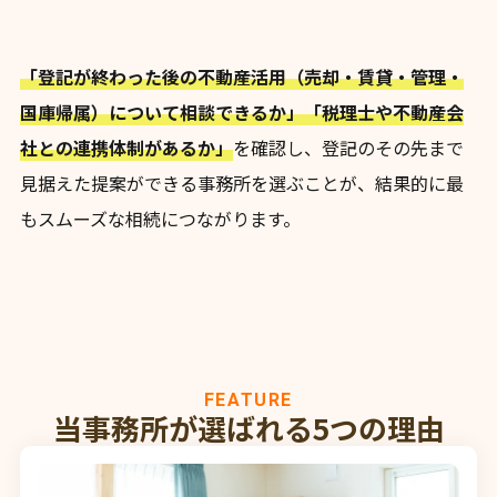
「登記が終わった後の不動産活用（売却・賃貸・管理・
国庫帰属）について相談できるか」「税理士や不動産会
社との連携体制があるか」
を確認し、登記のその先まで
見据えた提案ができる事務所を選ぶことが、結果的に最
もスムーズな相続につながります。
FEATURE
当事務所が選ばれる5つの理由