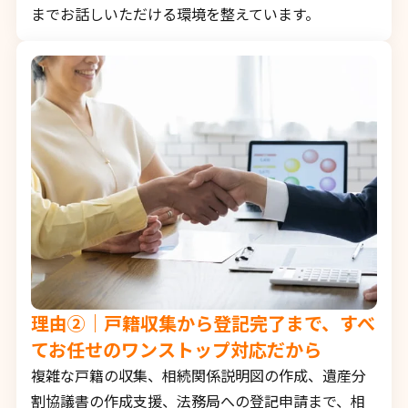
までお話しいただける環境を整えています。
理由②｜戸籍収集から登記完了まで、すべ
てお任せのワンストップ対応だから
複雑な戸籍の収集、相続関係説明図の作成、遺産分
割協議書の作成支援、法務局への登記申請まで、相