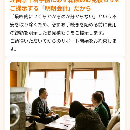
ご提示する「明朗会計」だから
「最終的にいくらかかるのか分からない」という不
安を取り除くため、必ずお手続きを始める前に費用
の総額を明示したお見積もりをご提示します。
ご納得いただいてからのサポート開始をお約束しま
す。