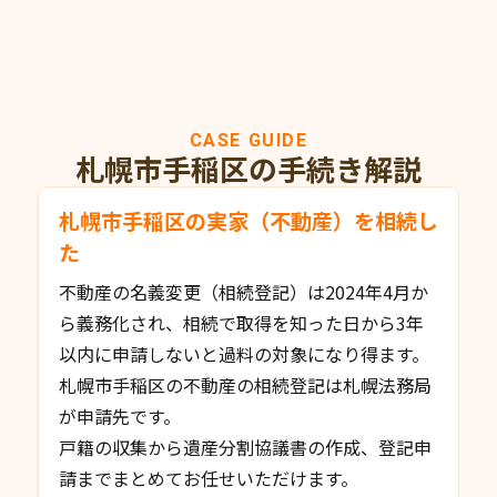
CASE GUIDE
札幌市手稲区の手続き解説
札幌市手稲区の実家（不動産）を相続し
た
不動産の名義変更（相続登記）は2024年4月か
ら義務化され、相続で取得を知った日から3年
以内に申請しないと過料の対象になり得ます。
札幌市手稲区の不動産の相続登記は札幌法務局
が申請先です。
戸籍の収集から遺産分割協議書の作成、登記申
請までまとめてお任せいただけます。