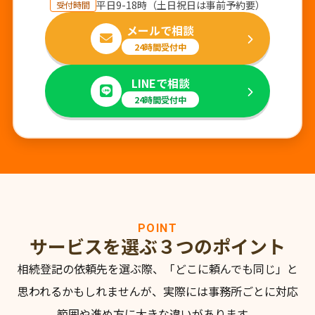
平日9-18時（土日祝日は事前予約要）
受付時間
メールで相談
24時間受付中
LINEで相談
24時間受付中
POINT
サービスを選ぶ３つのポイント
相続登記の依頼先を選ぶ際、「どこに頼んでも同じ」と
思われるかもしれませんが、
実際には事務所ごとに対応
範囲や進め方に大きな違いがあります。