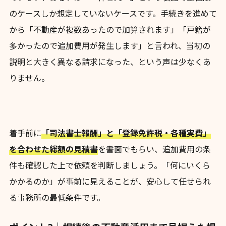
のケースしか想定していないケースです。手続きを進めて
から「不動産が複数あったので加算されます」「戸籍が
多かったので追加費用が発生します」と言われ、当初の
説明と大きく異なる請求になった、という声は少なくあ
りません。
着手前に
「司法書士報酬」と「登録免許税・各種実費」
を合わせた総額の見積書
を書面でもらい、追加費用の条
件も確認した上で依頼を判断しましょう。「何にいくら
かかるのか」が事前に見えることが、安心して任せられ
る事務所の最低条件です。