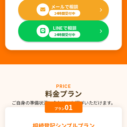
メールで相談
24時間受付中
LINEで相談
24時間受付中
PRICE
料金プラン
ご自身の準備状況に合わせてお選びいただけます。
01
プラン
相続登記シンプルプラン