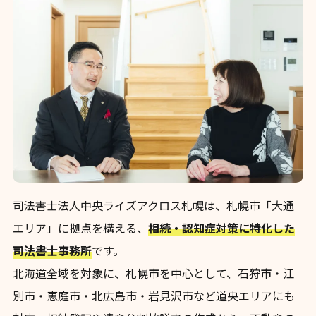
司法書士法人中央ライズアクロス札幌は、札幌市「大通
エリア」に拠点を構える、
相続・認知症対策に特化した
司法書士事務所
です。
北海道全域を対象に、札幌市を中心として、石狩市・江
別市・恵庭市・北広島市・岩見沢市など道央エリアにも