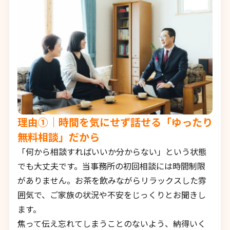
理由①｜時間を気にせず話せる「ゆったり
無料相談」だから
「何から相談すればいいか分からない」という状態
でも大丈夫です。当事務所の初回相談には時間制限
がありません。お茶を飲みながらリラックスした雰
囲気で、ご家族の状況や不安をじっくりとお聞きし
ます。
焦って伝え忘れてしまうことのないよう、納得いく