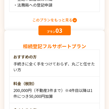
・法務局への登記申請
このプランをもっと見る
03
プラン
相続登記フルサポートプラン
おすすめの方
手続きに全く手をつけておらず、丸ごと任せた
い方
料金（税別）
200,000円（不動産3件まで）※4件目以降は1
件につき50,000円加算