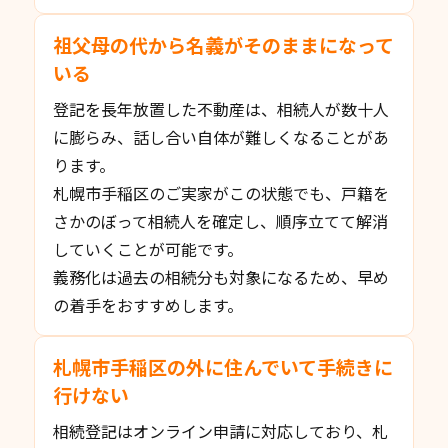
祖父母の代から名義がそのままになって
いる
登記を長年放置した不動産は、相続人が数十人
に膨らみ、話し合い自体が難しくなることがあ
ります。
札幌市手稲区のご実家がこの状態でも、戸籍を
さかのぼって相続人を確定し、順序立てて解消
していくことが可能です。
義務化は過去の相続分も対象になるため、早め
の着手をおすすめします。
札幌市手稲区の外に住んでいて手続きに
行けない
相続登記はオンライン申請に対応しており、札