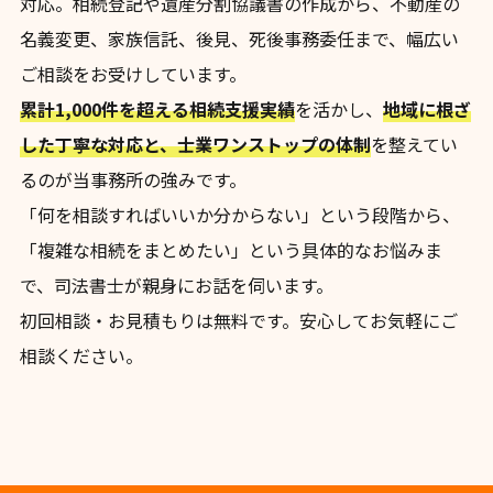
対応。相続登記や遺産分割協議書の作成から、不動産の
名義変更、家族信託、後見、死後事務委任まで、幅広い
ご相談をお受けしています。
累計1,000件を超える相続支援実績
を活かし、
地域に根ざ
した丁寧な対応と、士業ワンストップの体制
を整えてい
るのが当事務所の強みです。
「何を相談すればいいか分からない」という段階から、
「複雑な相続をまとめたい」という具体的なお悩みま
で、司法書士が親身にお話を伺います。
初回相談・お見積もりは無料です。安心してお気軽にご
相談ください。