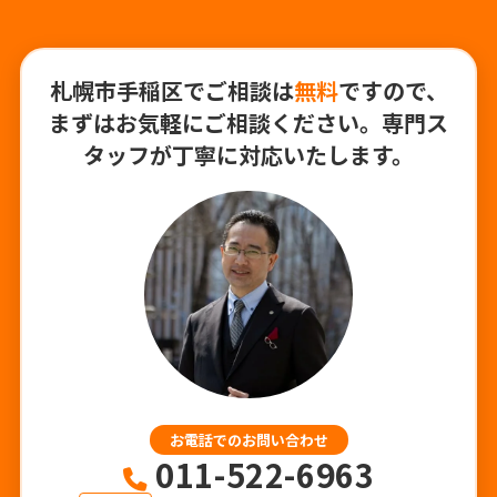
札幌市手稲区でご相談は
無料
ですので、
まずはお気軽にご相談ください。専門ス
タッフが丁寧に対応いたします。
お電話でのお問い合わせ
011-522-6963