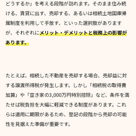
どうするか」を考える段階が訪れます。そのまま住み続
ける、賃貸に出す、売却する、あるいは相続土地国庫帰
属制度を利用して手放す、といった選択肢があります
が、それぞれに
メリット・デメリットと税務上の影響が
あります。
たとえば、相続した不動産を売却する場合、売却益に対
する譲渡所得税が発生します。しかし「相続税の取得費
加算」や「空き家の3,000万円特別控除」など、条件を満
たせば税負担を大幅に軽減できる制度があります。これ
らは適用に期限があるため、登記の段階から売却の可能
性を見据えた準備が重要です。