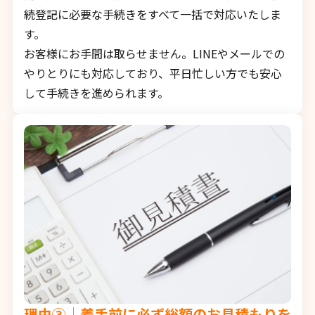
続登記に必要な手続きをすべて一括で対応いたしま
す。
お客様にお手間は取らせません。LINEやメールでの
やりとりにも対応しており、平日忙しい方でも安心
して手続きを進められます。
理由③｜着手前に必ず総額のお見積もりを