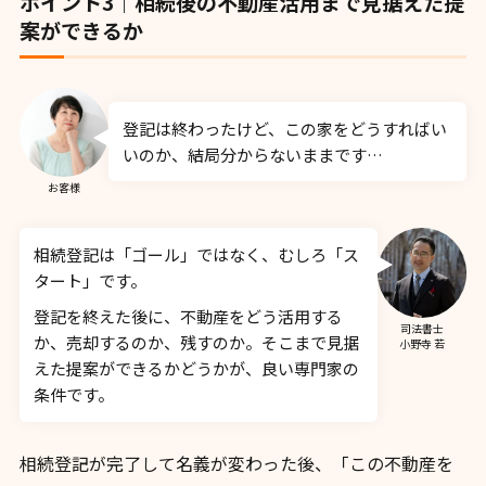
ポイント3｜相続後の不動産活用まで見据えた提
案ができるか
登記は終わったけど、この家をどうすればい
いのか、結局分からないままです…
お客様
相続登記は「ゴール」ではなく、むしろ「ス
タート」です。
登記を終えた後に、不動産をどう活用する
司法書士
か、売却するのか、残すのか。そこまで見据
小野寺 若
えた提案ができるかどうかが、良い専門家の
条件です。
相続登記が完了して名義が変わった後、「この不動産を