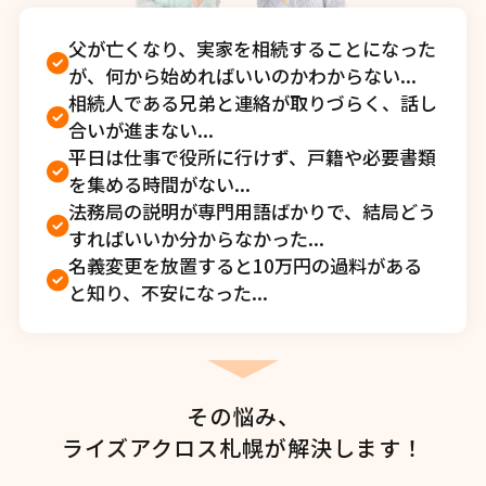
父が亡くなり、実家を相続することになった
が、何から始めればいいのかわからない...
相続人である兄弟と連絡が取りづらく、話し
合いが進まない...
平日は仕事で役所に行けず、戸籍や必要書類
を集める時間がない...
法務局の説明が専門用語ばかりで、結局どう
すればいいか分からなかった...
名義変更を放置すると10万円の過料がある
と知り、不安になった...
その悩み、
ライズアクロス札幌が解決します！