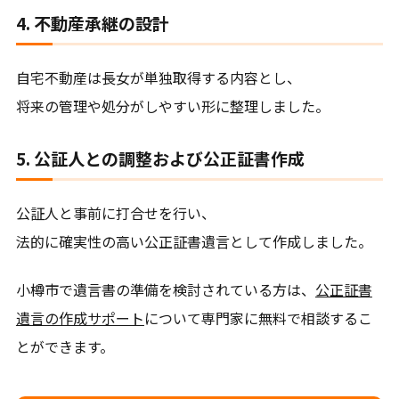
4. 不動産承継の設計
自宅不動産は長女が単独取得する内容とし、
将来の管理や処分がしやすい形に整理しました。
5. 公証人との調整および公正証書作成
公証人と事前に打合せを行い、
法的に確実性の高い公正証書遺言として作成しました。
小樽市で遺言書の準備を検討されている方は、
公正証書
遺言の作成サポート
について専門家に無料で相談するこ
とができます。