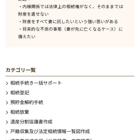
・内縁関係では法律上の相続権がなく、そのままでは
財産を遺せない
・財産をすべて妻に託したいという強い思いがある
・将来的な不測の事態（妻が先に亡くなるケース）に
備えたい
カテゴリ一覧
相続手続き一括サポート
相続登記
預貯金解約手続
相続放棄
遺産分割協議書作成
戸籍収集及び法定相続情報一覧図作成