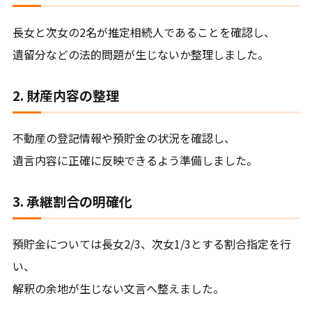
長女と次女の2名が推定相続人であることを確認し、
遺留分などの法的問題が生じないか整理しました。
2. 財産内容の整理
不動産の登記情報や預貯金の状況を確認し、
遺言内容に正確に反映できるよう準備しました。
3. 承継割合の明確化
預貯金については長女2/3、次女1/3とする割合指定を行
い、
解釈の余地が生じない文言へ整えました。