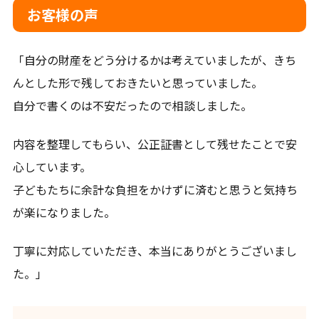
お客様の声
「自分の財産をどう分けるかは考えていましたが、きち
んとした形で残しておきたいと思っていました。
自分で書くのは不安だったので相談しました。
内容を整理してもらい、公正証書として残せたことで安
心しています。
子どもたちに余計な負担をかけずに済むと思うと気持ち
が楽になりました。
丁寧に対応していただき、本当にありがとうございまし
た。」