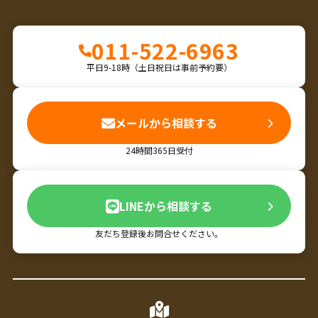
011-522-6963
平日9-18時（土日祝日は事前予約要）
メールから相談する
24時間365日受付
LINEから相談する
友だち登録後お問合せください。