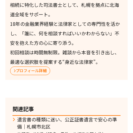
相続に特化した司法書士として、札幌を拠点に北海
道全域をサポート。
18年の金融業界経験と法律家としての専門性を活か
し、「誰に、何を相談すればいいかわからない」不
安を抱えた方の心に寄り添う。
初回相談は時間無制限。雑談から本音を引き出し、
最適な選択肢を提案する“身近な法律家”。
プロフィール詳細
関連記事
遺言書の種類に迷い、公正証書遺言で安心の準
備｜札幌市北区