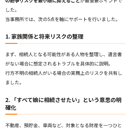
の紛争リスクを最小限に抑えること
が最重要ポイントで
した。
当事務所では、次の5点を軸にサポートを行いました。
1. 家族関係と将来リスクの整理
まず、相続人となる可能性がある人物を整理し、遺言書
がない場合に想定されるトラブルを具体的に説明。
行方不明の相続人がいる場合の実務上のリスクを共有し
ました。
2. 「すべて娘に相続させたい」という意思の明
確化
不動産、預貯金、車両など、対象となる財産を一つひと