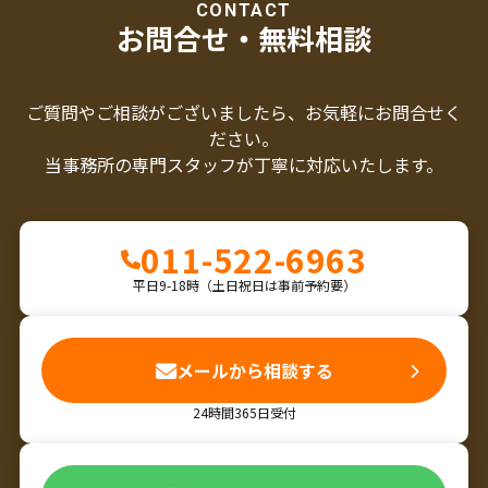
CONTACT
お問合せ・無料相談
ご質問やご相談がございましたら、お気軽にお問合せく
ださい。
当事務所の専門スタッフが丁寧に対応いたします。
011-522-6963
平日9-18時（土日祝日は事前予約要）
メールから相談する
24時間365日受付