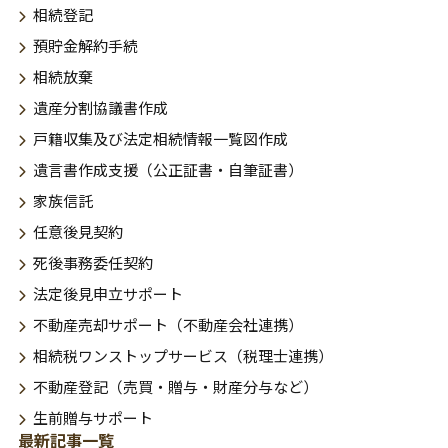
相続登記
預貯金解約手続
相続放棄
遺産分割協議書作成
戸籍収集及び法定相続情報一覧図作成
遺言書作成支援（公正証書・自筆証書）
家族信託
任意後見契約
死後事務委任契約
法定後見申立サポート
不動産売却サポート（不動産会社連携）
相続税ワンストップサービス（税理士連携）
不動産登記（売買・贈与・財産分与など）
生前贈与サポート
最新記事一覧