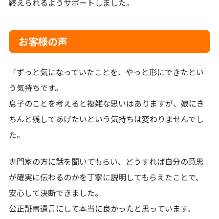
終えられるようサポートしました。
お客様の声
「ずっと気になっていたことを、やっと形にできたとい
う気持ちです。
息子のことを考えると複雑な思いはありますが、娘にき
ちんと残してあげたいという気持ちは変わりませんでし
た。
専門家の方に話を聞いてもらい、どうすれば自分の意思
が確実に伝わるのかを丁寧に説明してもらえたことで、
安心して決断できました。
公正証書遺言にして本当に良かったと思っています。