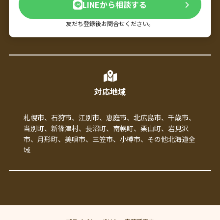
LINEから相談する
友だち登録後お問合せください。
対応地域
札幌市、石狩市、江別市、恵庭市、北広島市、千歳市、
当別町、新篠津村、長沼町、南幌町、栗山町、岩見沢
市、月形町、美唄市、三笠市、小樽市、その他北海道全
域