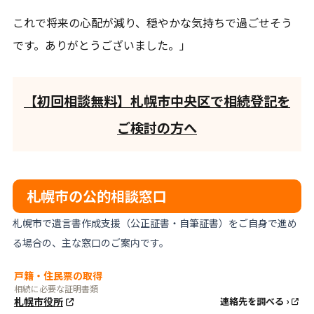
これで将来の心配が減り、穏やかな気持ちで過ごせそう
です。ありがとうございました。」
【初回相談無料】札幌市中央区で相続登記を
ご検討の方へ
札幌市の公的相談窓口
札幌市で遺言書作成支援（公正証書・自筆証書）をご自身で進め
る場合の、主な窓口のご案内です。
戸籍・住民票の取得
相続に必要な証明書類
札幌市役所
連絡先を調べる ›