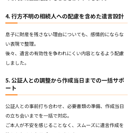
4. 行方不明の相続人への配慮を含めた遺言設計
息子に財産を残さない理由についても、感情的にならな
い表現で整理。
後々、遺言の有効性を争われにくい内容となるよう配慮
しました。
5. 公証人との調整から作成当日までの一括サポ
ート
公証人との事前打ち合わせ、必要書類の準備、作成当日
の立ち会いまでを一括で対応。
ご本人が不安を感じることなく、スムーズに遺言作成を