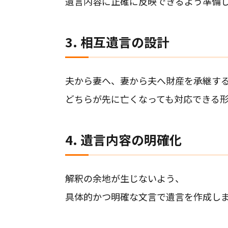
遺言内容に正確に反映できるよう準備
3. 相互遺言の設計
夫から妻へ、妻から夫へ財産を承継す
どちらが先に亡くなっても対応できる
4. 遺言内容の明確化
解釈の余地が生じないよう、
具体的かつ明確な文言で遺言を作成し