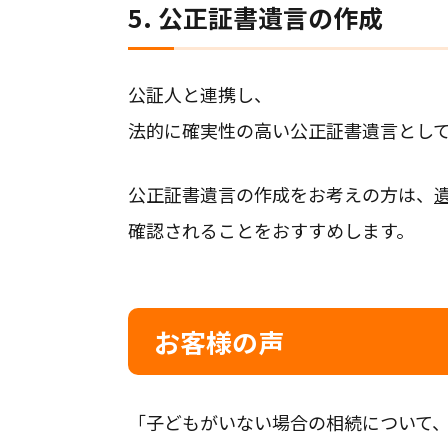
5. 公正証書遺言の作成
公証人と連携し、
法的に確実性の高い公正証書遺言とし
公正証書遺言の作成をお考えの方は、
確認されることをおすすめします。
お客様の声
「子どもがいない場合の相続について