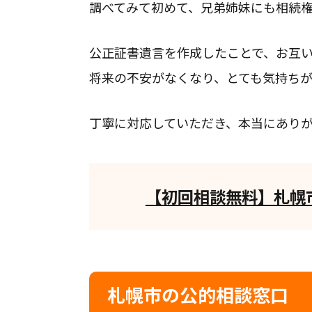
調べてみて初めて、兄弟姉妹にも相続
公正証書遺言を作成したことで、お互
将来の不安がなくなり、とても気持ち
丁寧に対応していただき、本当にあり
【初回相談無料】札幌
札幌市の公的相談窓口