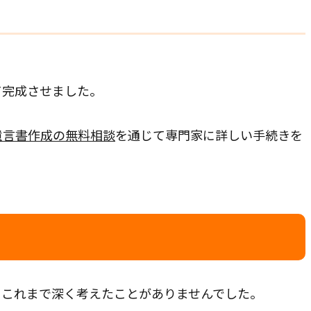
て完成させました。
遺言書作成の無料相談
を通じて専門家に詳しい手続きを
、これまで深く考えたことがありませんでした。