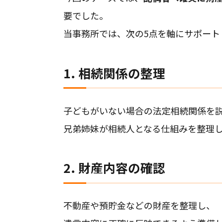
要でした。
当事務所では、次の5点を軸にサポート
1. 相続関係の整理
子どもがいない場合の法定相続関係を
兄弟姉妹が相続人となる仕組みを整理
2. 財産内容の確認
不動産や預貯金などの財産を整理し、