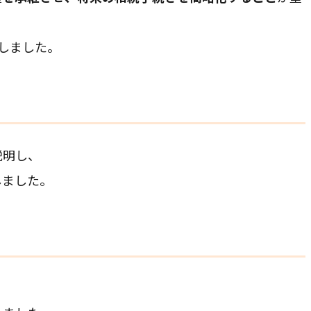
しました。
説明し、
しました。