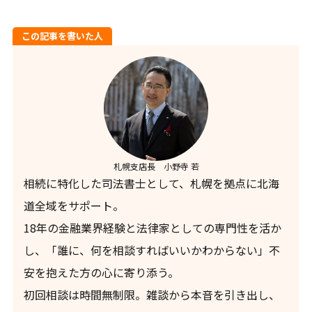
この記事を書いた人
札幌支店長 小野寺 若
相続に特化した司法書士として、札幌を拠点に北海
道全域をサポート。
18年の金融業界経験と法律家としての専門性を活か
し、「誰に、何を相談すればいいかわからない」不
安を抱えた方の心に寄り添う。
初回相談は時間無制限。雑談から本音を引き出し、