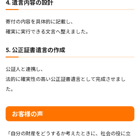
4. 遺言内容の設計
寄付の内容を具体的に記載し、
確実に実行できる文言へ整えました。
5. 公正証書遺言の作成
公証人と連携し、
法的に確実性の高い公正証書遺言として完成させまし
た。
お客様の声
「自分の財産をどうするか考えたときに、社会の役に立