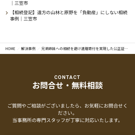
｜三笠市
【相続登記】遠方の山林と原野を「負動産」にしない相続
事例｜三笠市
HOME
解決事例
兄弟姉妹への相続を避け遺贈寄付を実現した公正証書遺言作成の解決事例｜札幌市西区
CONTACT
お問合せ・無料相談
ご質問やご相談がございましたら、お気軽にお問合せく
ださい。
当事務所の専門スタッフが丁寧に対応いたします。