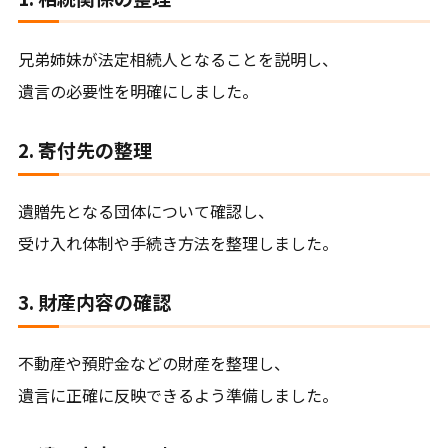
兄弟姉妹が法定相続人となることを説明し、
遺言の必要性を明確にしました。
2. 寄付先の整理
遺贈先となる団体について確認し、
受け入れ体制や手続き方法を整理しました。
3. 財産内容の確認
不動産や預貯金などの財産を整理し、
遺言に正確に反映できるよう準備しました。