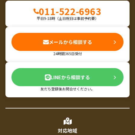
011-522-6963
平日9-18時（土日祝日は事前予約要）
メールから相談する
24時間365日受付
LINEから相談する
友だち登録後お問合せください。
対応地域