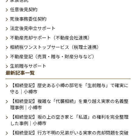
任意後見契約
死後事務委任契約
法定後見申立サポート
不動産売却サポート（不動産会社連携）
相続税ワンストップサービス（税理士連携）
不動産登記（売買・贈与・財産分与など）
生前贈与サポート
最新記事一覧
【相続登記】歴史ある小樽の邸宅を「生前贈与」で確実に
守る｜小樽市
【相続登記】複雑な「代襲相続」を乗り越え実家の名義整
理事例｜小樽市
【相続登記】坂の上の空き家と「私道」の権利を完全整理
した事例｜小樽市
【相続登記】行方不明の兄弟がいる実家の売却問題を突破