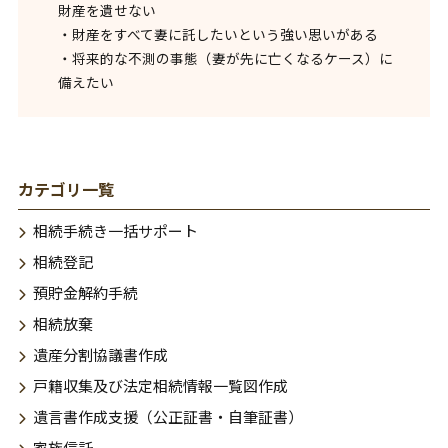
財産を遺せない
・財産をすべて妻に託したいという強い思いがある
・将来的な不測の事態（妻が先に亡くなるケース）に
備えたい
カテゴリ一覧
相続手続き一括サポート
相続登記
預貯金解約手続
相続放棄
遺産分割協議書作成
戸籍収集及び法定相続情報一覧図作成
遺言書作成支援（公正証書・自筆証書）
家族信託