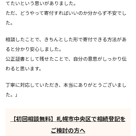
てたいという思いがありました。
ただ、どうやって寄付すればいいのか分からず不安でし
た。
相談したことで、きちんとした形で寄付できる方法があ
ると分かり安心しました。
公正証書として残せたことで、自分の意思がしっかり伝
わると思います。
丁寧に対応していただき、本当にありがとうございまし
た。」
【初回相談無料】札幌市中央区で相続登記を
ご検討の方へ