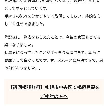
登記漏れや期限切れの心配がなくなり、義務化にも間に
合ってホッとしています。
手続きの流れを分かりやすく説明してもらい、終始安心
してお任せできました。
登記後に一覧表をもらえたことで、今後の管理もとても
楽になりました。
長年気になっていたことがすっきり解消できて、本当に
お願いして良かったです。す。スムーズに解決できて、肩
の荷がおりました。」
【初回相談無料】札幌市中央区で相続登記を
ご検討の方へ