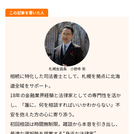
この記事を書いた人
札幌支店長 小野寺 若
相続に特化した司法書士として、札幌を拠点に北海
道全域をサポート。
18年の金融業界経験と法律家としての専門性を活か
し、「誰に、何を相談すればいいかわからない」不
安を抱えた方の心に寄り添う。
初回相談は時間無制限。雑談から本音を引き出し、
最適な選択肢を提案する“身近な法律家”。