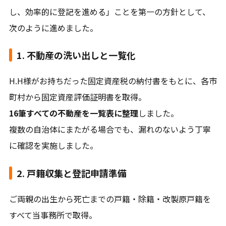
し、効率的に登記を進める」ことを第一の方針として、
次のように進めました。
1. 不動産の洗い出しと一覧化
H.H様がお持ちだった固定資産税の納付書をもとに、各市
町村から固定資産評価証明書を取得。
16筆すべての不動産を一覧表に整理
しました。
複数の自治体にまたがる場合でも、漏れのないよう丁寧
に確認を実施しました。
2. 戸籍収集と登記申請準備
ご両親の出生から死亡までの戸籍・除籍・改製原戸籍を
すべて当事務所で取得。