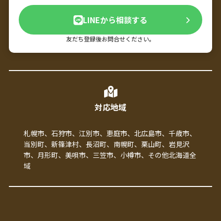
LINEから相談する
友だち登録後お問合せください。
対応地域
札幌市、石狩市、江別市、恵庭市、北広島市、千歳市、
当別町、新篠津村、長沼町、南幌町、栗山町、岩見沢
市、月形町、美唄市、三笠市、小樽市、その他北海道全
域