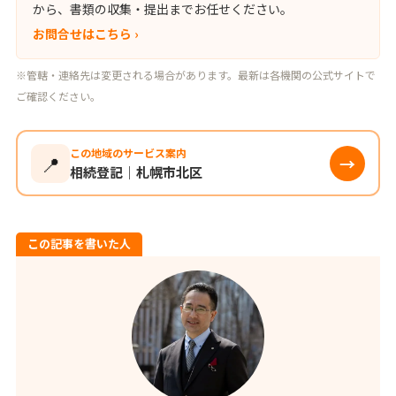
から、書類の収集・提出までお任せください。
お問合せはこちら ›
※管轄・連絡先は変更される場合があります。最新は各機関の公式サイトで
ご確認ください。
この地域のサービス案内
📍
→
相続登記｜札幌市北区
この記事を書いた人