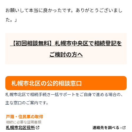
お願いして本当に良かったです。ありがとうございまし
た。」
【初回相談無料】札幌市中央区で相続登記を
ご検討の方へ
札幌市北区の公的相談窓口
札幌市北区で相続手続き一括サポートをご自身で進める場合の、
主な窓口のご案内です。
戸籍・住民票の取得
相続に必要な証明書類
札幌市北区役所
連絡先を調べる ›